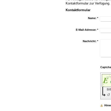
Kontaktformular zur Verfügung
Kontaktformular
Name:
*
E-Mail-Adresse:
*
Nachricht:
*
Bit
↺
Hinw